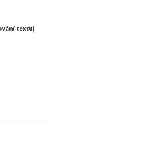
ování textu]